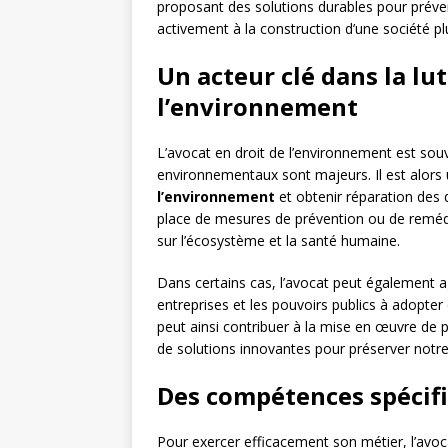
proposant des solutions durables pour prévenir
activement à la construction d’une société pl
Un acteur clé dans la lut
l’environnement
L’avocat en droit de l’environnement est sou
environnementaux sont majeurs. Il est alors 
l’environnement
et obtenir réparation des 
place de mesures de prévention ou de remédiat
sur l’écosystème et la santé humaine.
Dans certains cas, l’avocat peut également a
entreprises et les pouvoirs publics à adopter
peut ainsi contribuer à la mise en œuvre de 
de solutions innovantes pour préserver notre
Des compétences spécifi
Pour exercer efficacement son métier, l’avoc