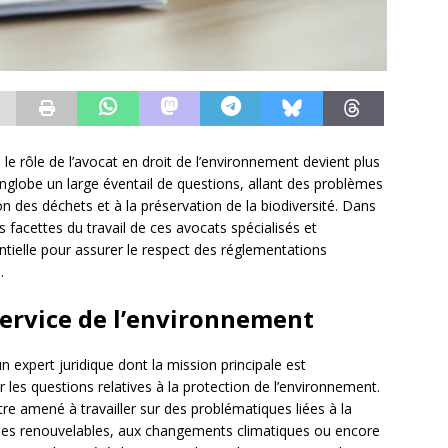
e rôle de l’avocat en droit de l’environnement devient plus
globe un large éventail de questions, allant des problèmes
stion des déchets et à la préservation de la biodiversité. Dans
es facettes du travail de ces avocats spécialisés et
tielle pour assurer le respect des réglementations
.
service de l’environnement
n expert juridique dont la mission principale est
r les questions relatives à la protection de l’environnement.
tre amené à travailler sur des problématiques liées à la
gies renouvelables, aux changements climatiques ou encore